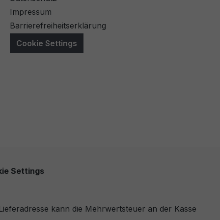
Impressum
Barrierefreiheitserklärung
Cookie Settings
ie Settings
r Lieferadresse kann die Mehrwertsteuer an der Kasse