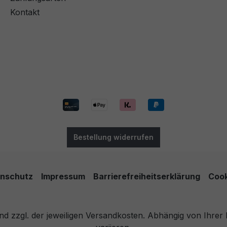
Kontakt
Bestellung widerrufen
nschutz
Impressum
Barrierefreiheitserklärung
Cook
 und zzgl. der jeweiligen Versandkosten. Abhängig von Ihre