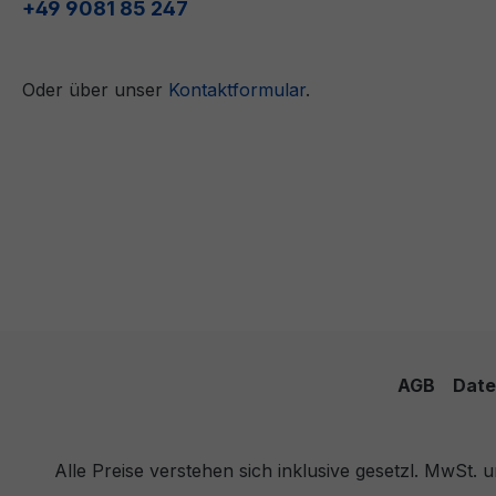
+49 9081 85 247
Oder über unser
Kontaktformular
.
AGB
Date
Alle Preise verstehen sich inklusive gesetzl. MwSt.