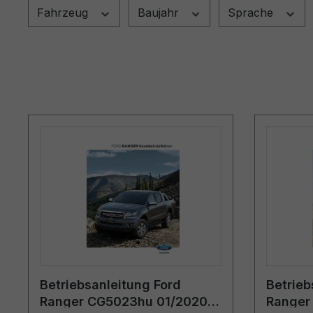
Fahrzeug
Baujahr
Sprache
Betriebsanleitung Ford
Betrieb
Ranger CG5023hu 01/2020 -
Ranger