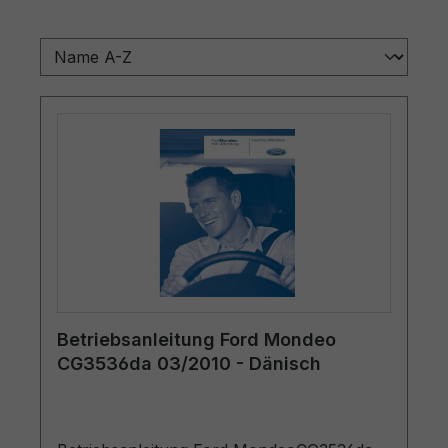
Betriebsanleitung Ford Mondeo
CG3536da 03/2010 - Dänisch