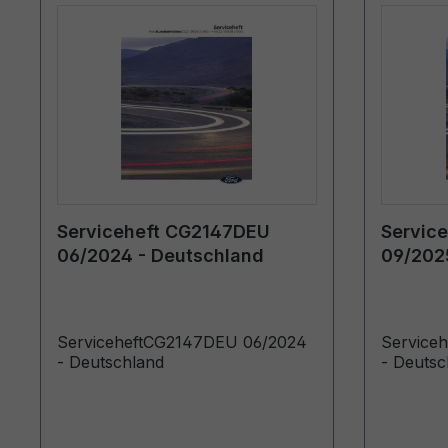
Serviceheft CG2147DEU
Servic
06/2024 - Deutschland
09/202
ServiceheftCG2147DEU 06/2024
Service
- Deutschland
- Deutsc