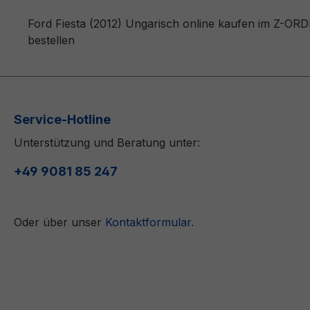
Ford Fiesta (2012) Ungarisch online kaufen im Z-ORD
bestellen
Service-Hotline
Unterstützung und Beratung unter:
+49 9081 85 247
Oder über unser
Kontaktformular
.