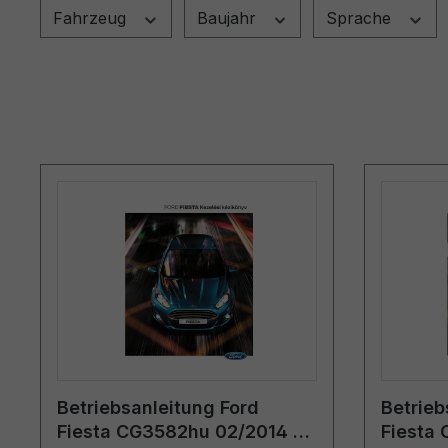
Fahrzeug
Baujahr
Sprache
Betriebsanleitung Ford
Betrieb
Fiesta CG3582hu 02/2014 -
Fiesta