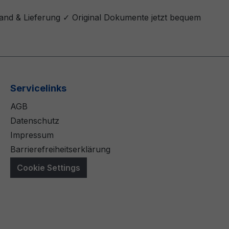
sand & Lieferung ✓ Original Dokumente jetzt bequem
Servicelinks
AGB
Datenschutz
Impressum
Barrierefreiheitserklärung
Cookie Settings