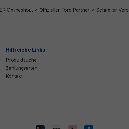
ER Onlineshop. ✓ Offizieller Ford Partner ✓ Schneller Ver
Hilfreiche Links
Produktsuche
Zahlungsarten
Kontakt