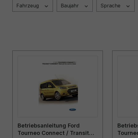
Fahrzeug
Baujahr
Sprache
Betriebsanleitung Ford
Betrieb
Tourneo Connect / Transit
Tourneo