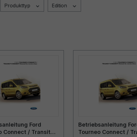
Produkttyp
Edition
sanleitung Ford
Betriebsanleitung Fo
 Connect / Transit
Tourneo Connect / Tr