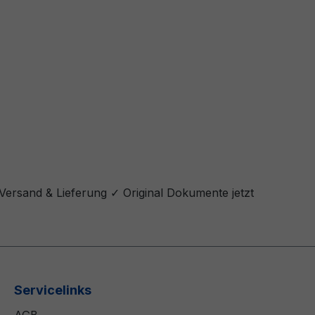
 Versand & Lieferung ✓ Original Dokumente jetzt
Servicelinks
AGB