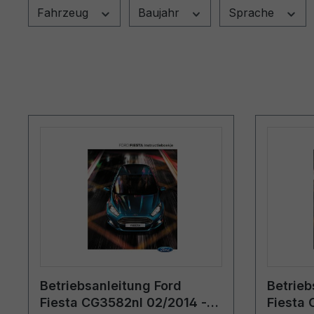
Fahrzeug
Baujahr
Sprache
Betriebsanleitung Ford
Betrieb
Fiesta CG3582nl 02/2014 -
Fiesta 