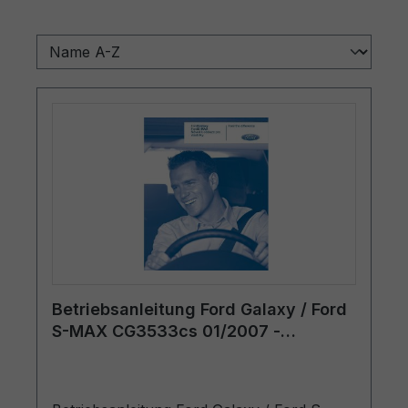
Betriebsanleitung Ford Galaxy / Ford
S-MAX CG3533cs 01/2007 -
Tschechisch