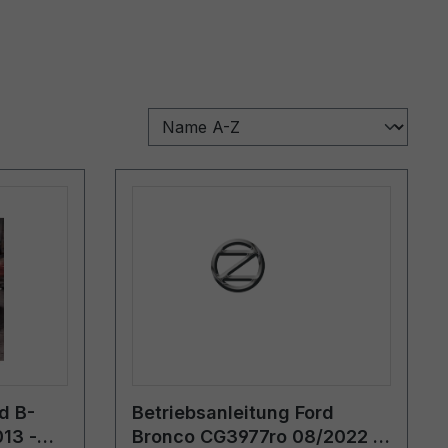
d B-
Betriebsanleitung Ford
13 -
Bronco CG3977ro 08/2022 -