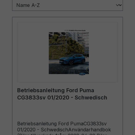
Betriebsanleitung Ford Puma
CG3833sv 01/2020 - Schwedisch
Betriebsanleitung Ford PumaCG3833sv
01/2020 - SchwedischAnvändarhandbok