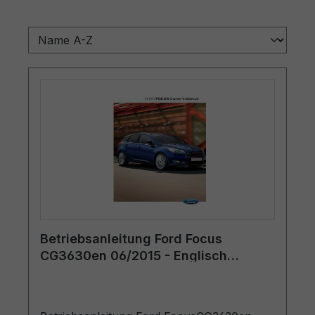
Betriebsanleitung Ford Focus
CG3630en 06/2015 - Englisch
(Europa)