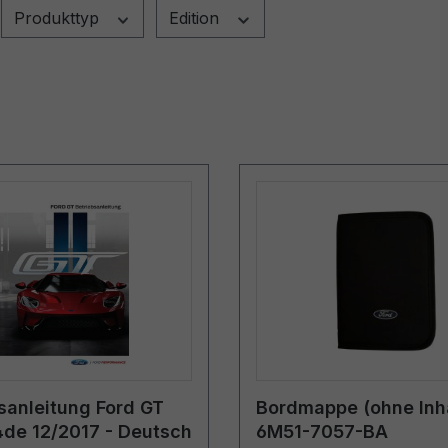
Produkttyp
Edition
sanleitung Ford GT
Bordmappe (ohne Inha
de 12/2017 - Deutsch
6M51-7057-BA