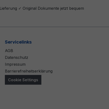
 Lieferung ✓ Original Dokumente jetzt bequem
Servicelinks
AGB
Datenschutz
Impressum
Barrierefreiheitserklärung
Cookie Settings