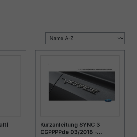
lt)
Kurzanleitung SYNC 3
CGPPPPde 03/2018 -