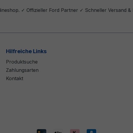
neshop. ✓ Offizieller Ford Partner ✓ Schneller Versand &
Hilfreiche Links
Produktsuche
Zahlungsarten
Kontakt