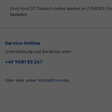
Ford Ford GT Deutsch online kaufen im Z-ORDER Onli
bestellen
Service-Hotline
Unterstützung und Beratung unter:
+49 9081 85 247
Oder über unser
Kontaktformular
.