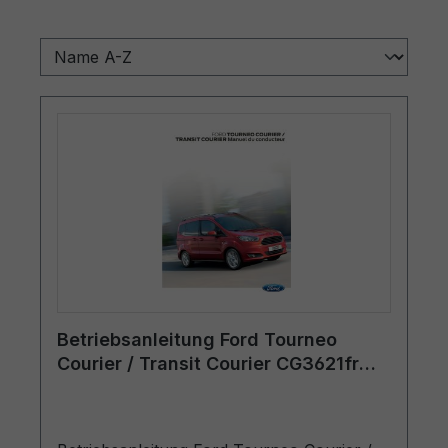
Betriebsanleitung Ford Tourneo
Courier / Transit Courier CG3621fr
03/2015 - Französisch