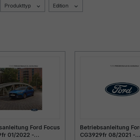
Produkttyp
Edition
sanleitung Ford Focus
Betriebsanleitung Fo
fr 01/2022 -
CG3929fr 08/2021 -