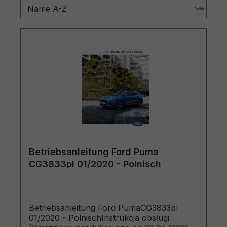
Betriebsanleitung Ford Puma
CG3833pl 01/2020 - Polnisch
Betriebsanleitung Ford PumaCG3833pl
01/2020 - PolnischInstrukcja obsługi