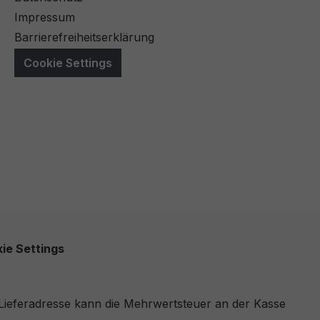
Impressum
Barrierefreiheitserklärung
Cookie Settings
ie Settings
r Lieferadresse kann die Mehrwertsteuer an der Kasse