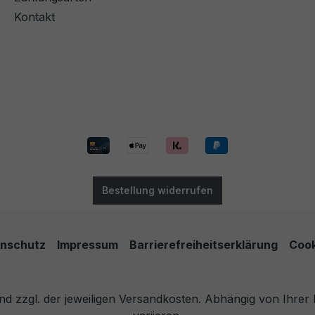
Kontakt
Bestellung widerrufen
nschutz
Impressum
Barrierefreiheitserklärung
Cook
 und zzgl. der jeweiligen Versandkosten. Abhängig von Ihre