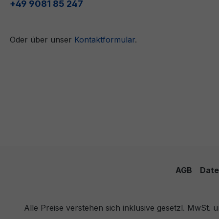
+49 9081 85 247
Oder über unser
Kontaktformular
.
AGB
Date
Alle Preise verstehen sich inklusive gesetzl. MwSt.