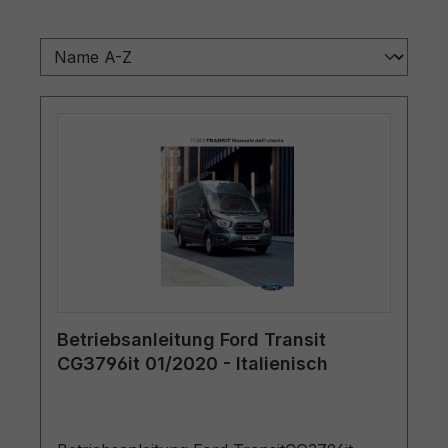
Betriebsanleitung Ford Transit
CG3796it 01/2020 - Italienisch