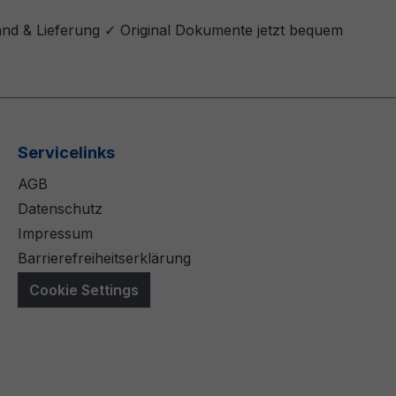
sand & Lieferung ✓ Original Dokumente jetzt bequem
Servicelinks
AGB
Datenschutz
Impressum
Barrierefreiheitserklärung
Cookie Settings