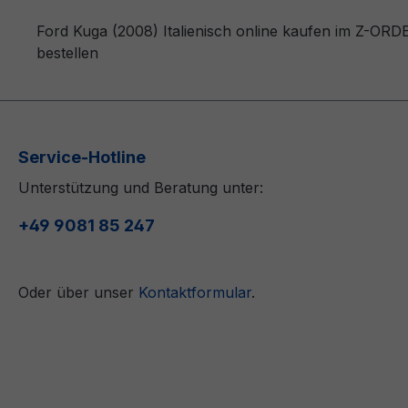
Ford Kuga (2008) Italienisch online kaufen im Z-ORD
bestellen
Service-Hotline
Unterstützung und Beratung unter:
+49 9081 85 247
Oder über unser
Kontaktformular
.