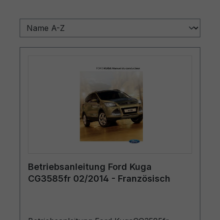
Betriebsanleitung Ford Kuga
CG3585fr 02/2014 - Französisch