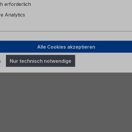
h erforderlich
 Analytics
Alle Cookies akzeptieren
n
Nur technisch notwendige