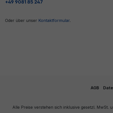
+49 9081 85 247
Oder über unser
Kontaktformular
.
AGB
Date
Alle Preise verstehen sich inklusive gesetzl. MwSt.