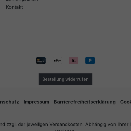
Kontakt
Bestellung widerrufen
nschutz
Impressum
Barrierefreiheitserklärung
Cook
 und zzgl. der jeweiligen Versandkosten. Abhängig von Ihre