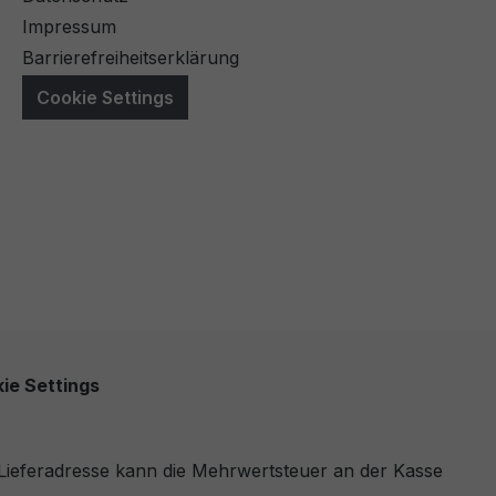
Impressum
Barrierefreiheitserklärung
Cookie Settings
ie Settings
r Lieferadresse kann die Mehrwertsteuer an der Kasse