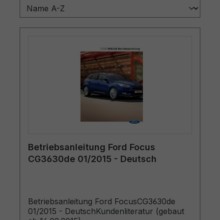
Betriebsanleitung Ford Focus
CG3630de 01/2015 - Deutsch
Betriebsanleitung Ford FocusCG3630de
01/2015 - DeutschKundenliteratur (gebaut