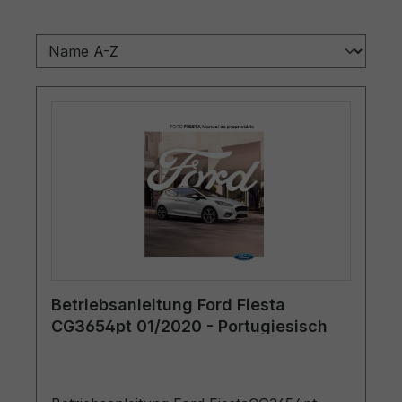
Betriebsanleitung Ford Fiesta
CG3654pt 01/2020 - Portugiesisch