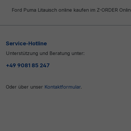
Ford Puma Litauisch online kaufen im Z-ORDER Online
Service-Hotline
Unterstützung und Beratung unter:
+49 9081 85 247
Oder über unser
Kontaktformular
.