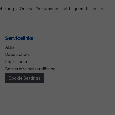
eferung ✓ Original Dokumente jetzt bequem bestellen
Servicelinks
AGB
Datenschutz
Impressum
Barrierefreiheitserklärung
Cookie Settings