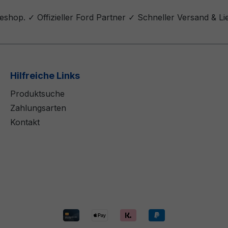
shop. ✓ Offizieller Ford Partner ✓ Schneller Versand & Li
Hilfreiche Links
Produktsuche
Zahlungsarten
Kontakt