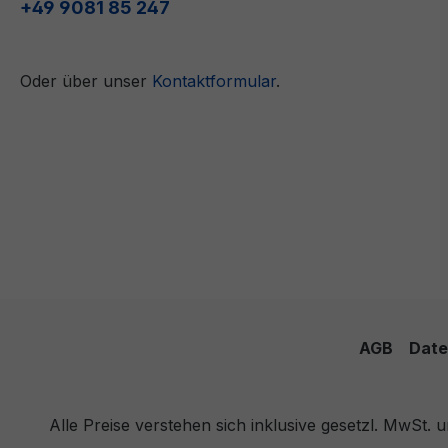
+49 9081 85 247
Oder über unser
Kontaktformular
.
AGB
Date
Alle Preise verstehen sich inklusive gesetzl. MwSt.