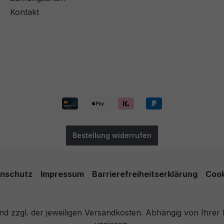
Kontakt
Bestellung widerrufen
nschutz
Impressum
Barrierefreiheitserklärung
Cook
 und zzgl. der jeweiligen Versandkosten. Abhängig von Ihre