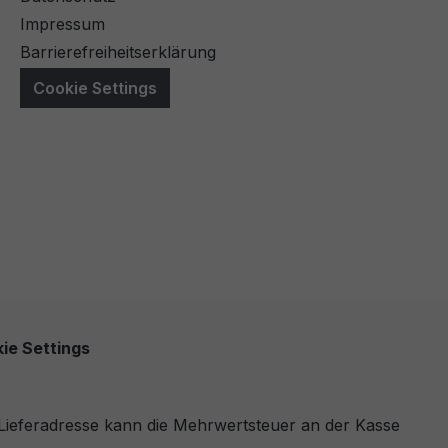
Impressum
Barrierefreiheitserklärung
Cookie Settings
ie Settings
r Lieferadresse kann die Mehrwertsteuer an der Kasse