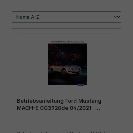
Betriebsanleitung Ford Mustang
MACH-E CG3920de 04/2021 -
Deutsch