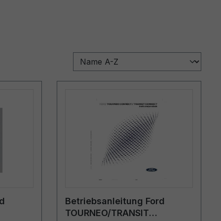
rd
Betriebsanleitung Ford
TOURNEO/TRANSIT