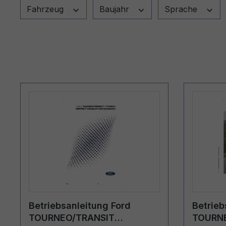
Fahrzeug
Baujahr
Sprache
Betriebsanleitung Ford
Betrieb
TOURNEO/TRANSIT
TOURN