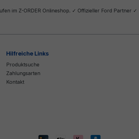
fen im Z-ORDER Onlineshop. ✓ Offizieller Ford Partner ✓
Hilfreiche Links
Produktsuche
Zahlungsarten
Kontakt