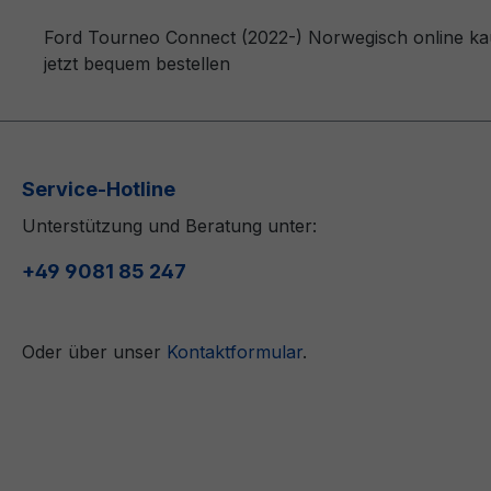
Ford Tourneo Connect (2022-) Norwegisch online kau
jetzt bequem bestellen
Service-Hotline
Unterstützung und Beratung unter:
+49 9081 85 247
Oder über unser
Kontaktformular
.