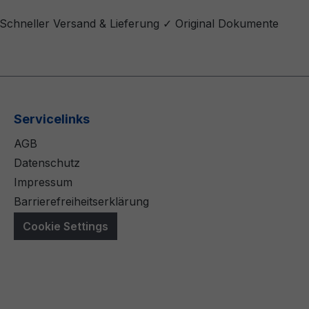
 Schneller Versand & Lieferung ✓ Original Dokumente
Servicelinks
AGB
Datenschutz
Impressum
Barrierefreiheitserklärung
Cookie Settings