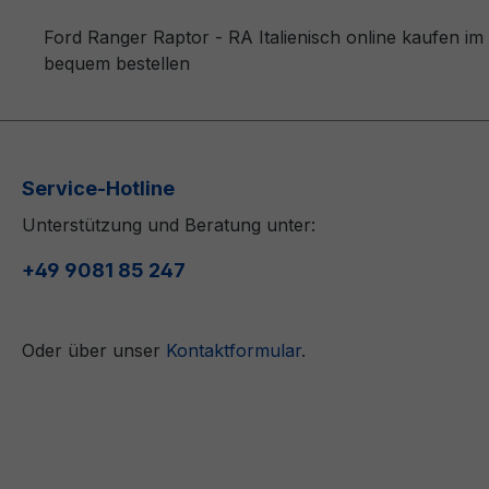
Ford Ranger Raptor - RA Italienisch online kaufen im
bequem bestellen
Service-Hotline
Unterstützung und Beratung unter:
+49 9081 85 247
Oder über unser
Kontaktformular
.