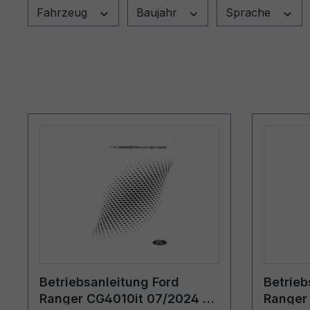
Fahrzeug
Baujahr
Sprache
Betriebsanleitung Ford
Betrieb
Ranger CG4010it 07/2024 -
Ranger 