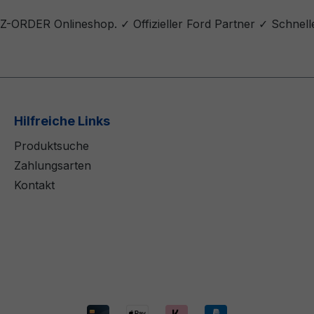
 Z-ORDER Onlineshop. ✓ Offizieller Ford Partner ✓ Schnell
Hilfreiche Links
Produktsuche
Zahlungsarten
Kontakt