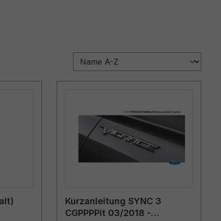
lt)
Kurzanleitung SYNC 3
CGPPPPit 03/2018 -