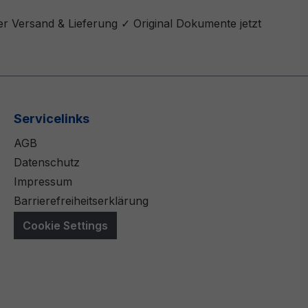
er Versand & Lieferung ✓ Original Dokumente jetzt
Servicelinks
AGB
Datenschutz
Impressum
Barrierefreiheitserklärung
Cookie Settings