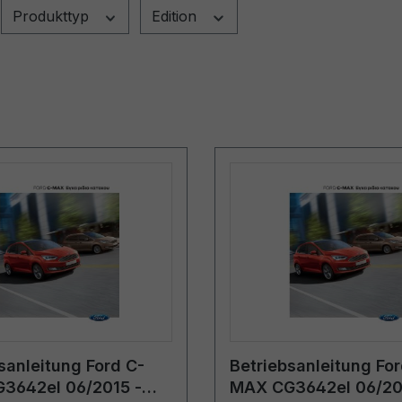
Produkttyp
Edition
sanleitung Ford C-
Betriebsanleitung For
3642el 06/2015 -
MAX CG3642el 06/20