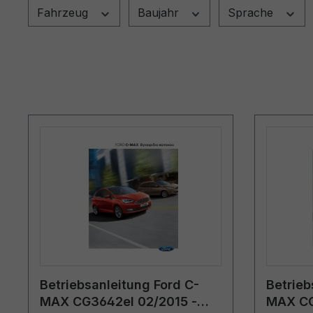
Fahrzeug
Baujahr
Sprache
Betriebsanleitung Ford C-
Betrieb
MAX CG3642el 02/2015 -
MAX CG