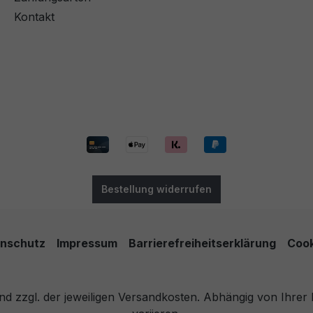
Kontakt
Bestellung widerrufen
nschutz
Impressum
Barrierefreiheitserklärung
Cook
 und zzgl. der jeweiligen Versandkosten. Abhängig von Ihre