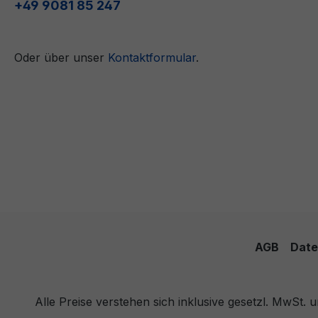
+49 9081 85 247
Oder über unser
Kontaktformular
.
AGB
Date
Alle Preise verstehen sich inklusive gesetzl. MwSt.