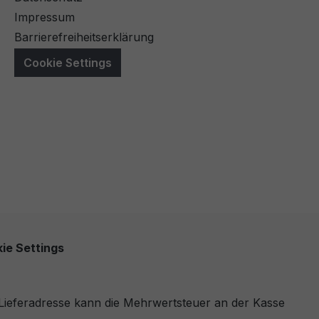
Impressum
Barrierefreiheitserklärung
Cookie Settings
ie Settings
r Lieferadresse kann die Mehrwertsteuer an der Kasse