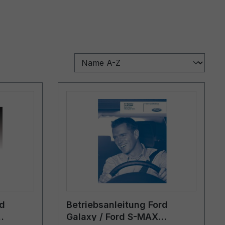
rd
Betriebsanleitung Ford
Galaxy / Ford S-MAX