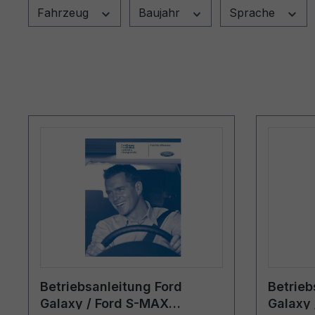
Fahrzeug
Baujahr
Sprache
Betriebsanleitung Ford
Betrieb
Galaxy / Ford S-MAX
Galaxy 