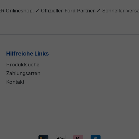
 Onlineshop. ✓ Offizieller Ford Partner ✓ Schneller Vers
Hilfreiche Links
Produktsuche
Zahlungsarten
Kontakt