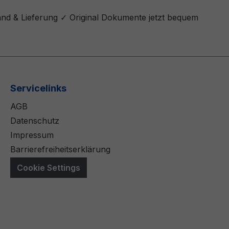
and & Lieferung ✓ Original Dokumente jetzt bequem
Servicelinks
AGB
Datenschutz
Impressum
Barrierefreiheitserklärung
Cookie Settings