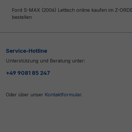
Ford S-MAX (2006) Lettisch online kaufen im Z-ORDER
bestellen
Service-Hotline
Unterstützung und Beratung unter:
+49 9081 85 247
Oder über unser
Kontaktformular
.