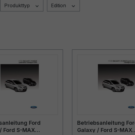
Produkttyp
Edition
sanleitung Ford
Betriebsanleitung Fo
/ Ford S-MAX
Galaxy / Ford S-MAX