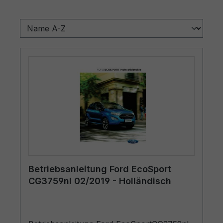
Betriebsanleitung Ford EcoSport
CG3759nl 02/2019 - Holländisch