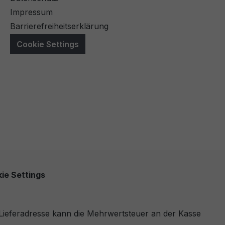
Impressum
Barrierefreiheitserklärung
Cookie Settings
ie Settings
r Lieferadresse kann die Mehrwertsteuer an der Kasse