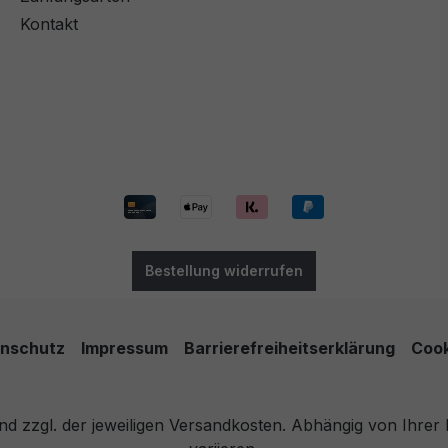
Kontakt
Bestellung widerrufen
nschutz
Impressum
Barrierefreiheitserklärung
Cook
 und zzgl. der jeweiligen Versandkosten. Abhängig von Ihre