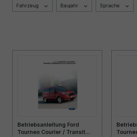
Fahrzeug
Baujahr
Sprache
Betriebsanleitung Ford
Betrieb
Tourneo Courier / Transit
Tourneo