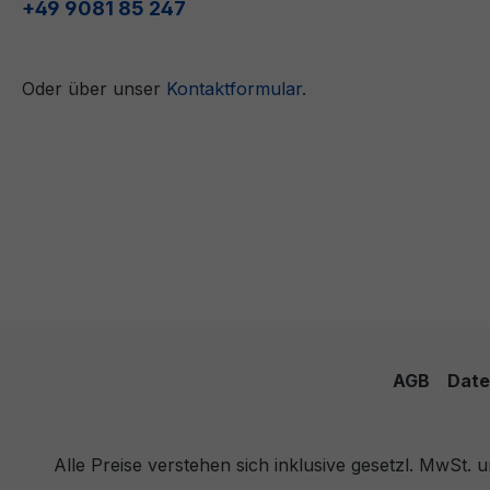
+49 9081 85 247
Oder über unser
Kontaktformular
.
AGB
Date
Alle Preise verstehen sich inklusive gesetzl. MwSt.