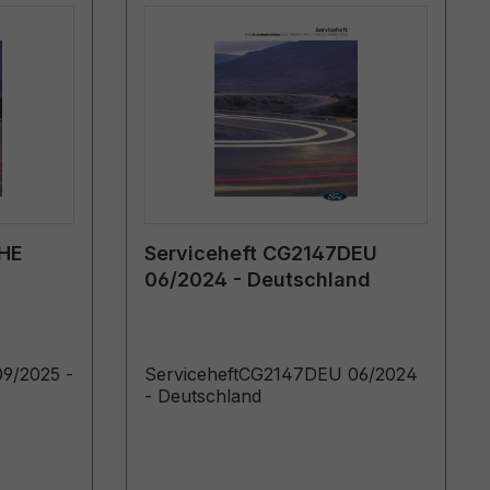
CHE
Serviceheft CG2147DEU
06/2024 - Deutschland
9/2025 -
ServiceheftCG2147DEU 06/2024
- Deutschland