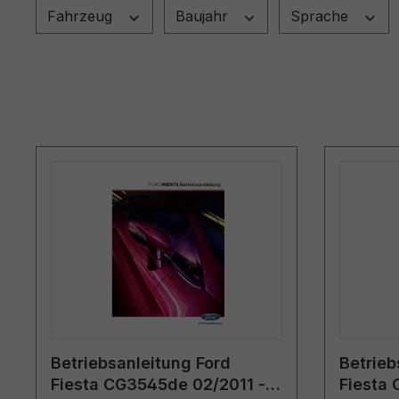
Fahrzeug
Baujahr
Sprache
Betriebsanleitung Ford
Betrieb
Fiesta CG3545de 02/2011 -
Fiesta