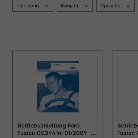
Fahrzeug
Baujahr
Sprache
Betriebsanleitung Ford
Betrieb
Fusion CG3441nl 01/2009 -
Fusion 