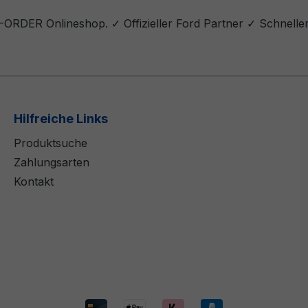
Z-ORDER Onlineshop. ✓ Offizieller Ford Partner ✓ Schnelle
Hilfreiche Links
Produktsuche
Zahlungsarten
Kontakt