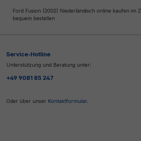
Ford Fusion (2002) Niederländisch online kaufen im 
bequem bestellen
Service-Hotline
Unterstützung und Beratung unter:
+49 9081 85 247
Oder über unser
Kontaktformular
.