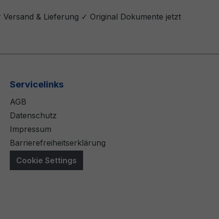
r Versand & Lieferung ✓ Original Dokumente jetzt
Servicelinks
AGB
Datenschutz
Impressum
Barrierefreiheitserklärung
Cookie Settings