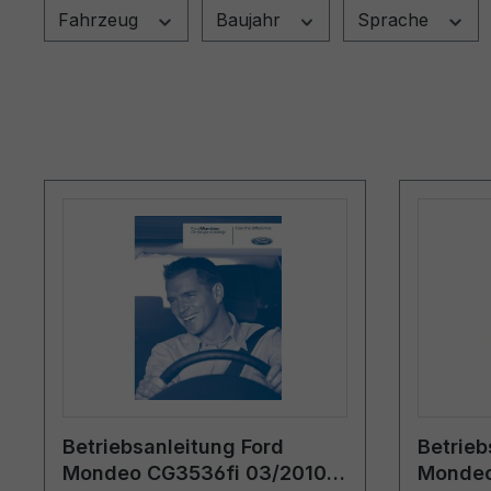
Fahrzeug
Baujahr
Sprache
Betriebsanleitung Ford
Betrieb
Mondeo CG3536fi 03/2010 -
Mondeo