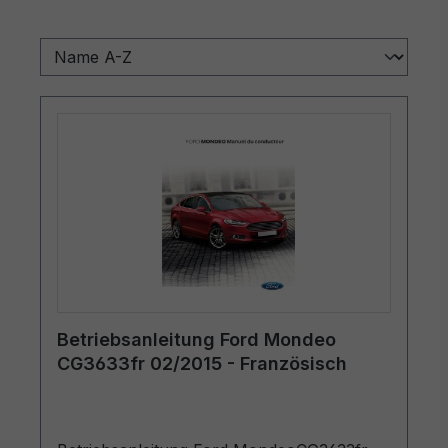
Betriebsanleitung Ford Mondeo
CG3633fr 02/2015 - Französisch