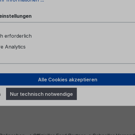
einstellungen
h erforderlich
 Analytics
Alle Cookies akzeptieren
n
Nur technisch notwendige