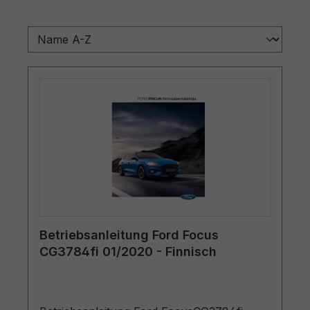
Betriebsanleitung Ford Focus
CG3784fi 01/2020 - Finnisch