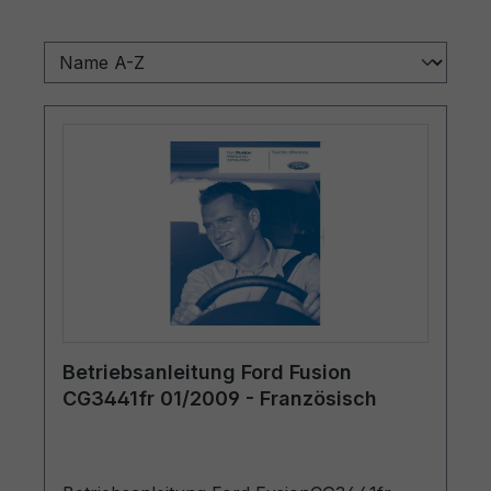
Betriebsanleitung Ford Fusion
CG3441fr 01/2009 - Französisch