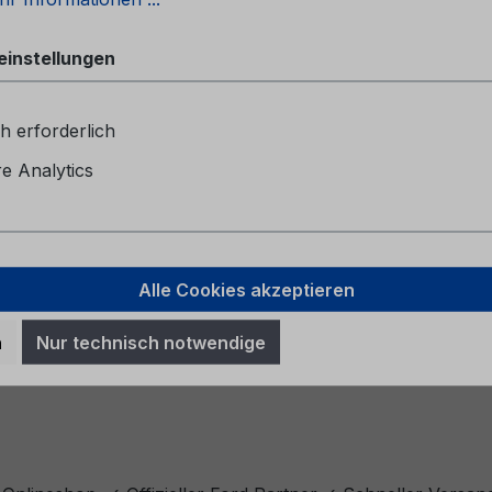
einstellungen
h erforderlich
 Analytics
Alle Cookies akzeptieren
n
Nur technisch notwendige