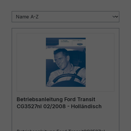
Betriebsanleitung Ford Transit
CG3527nl 02/2008 - Holländisch