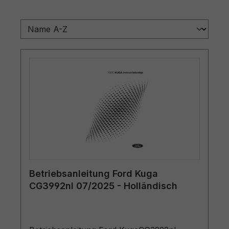
Betriebsanleitung Ford Kuga
CG3992nl 07/2025 - Holländisch