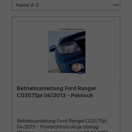
Betriebsanleitung Ford Ranger
CG3575pl 04/2013 - Polnisch
Betriebsanleitung Ford RangerCG3575pl
04/2013 - PolnischInstrukcja obsługi