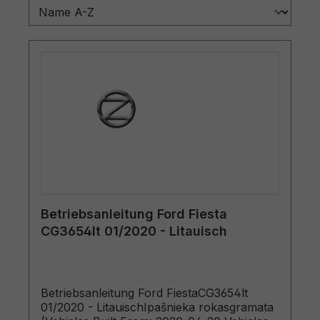
Betriebsanleitung Ford Fiesta
CG3654lt 01/2020 - Litauisch
Betriebsanleitung Ford FiestaCG3654lt
01/2020 - LitauischIpašnieka rokasgramata