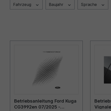
Fahrzeug
Baujahr
Sprache
Betriebsanleitung Ford Kuga
Betrieb
CG3992en 07/2025 -
Vignal