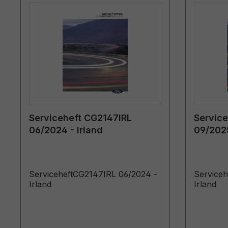
Serviceheft CG2147IRL
Service
06/2024 - Irland
09/2025
ServiceheftCG2147IRL 06/2024 -
Serviceh
Irland
Irland