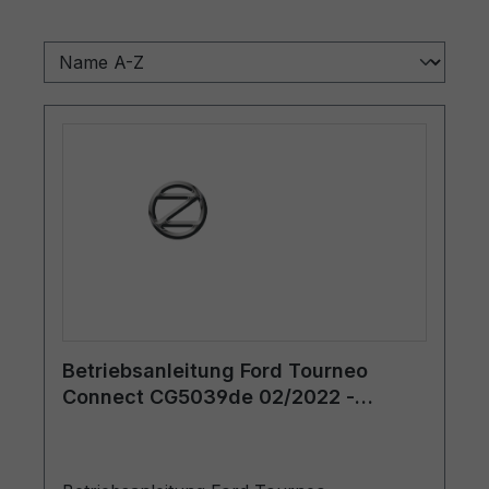
Betriebsanleitung Ford Tourneo
Connect CG5039de 02/2022 -
Deutsch