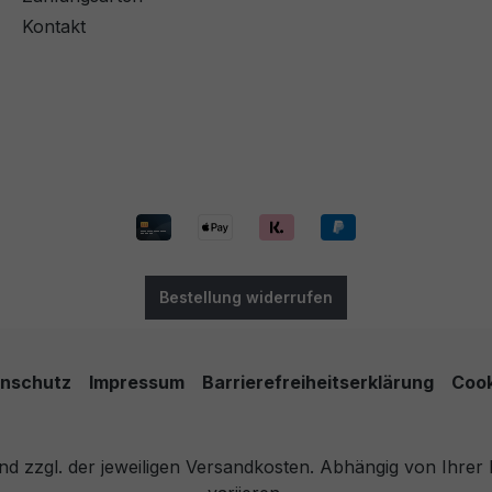
Kontakt
Bestellung widerrufen
nschutz
Impressum
Barrierefreiheitserklärung
Cook
 und zzgl. der jeweiligen Versandkosten. Abhängig von Ihre