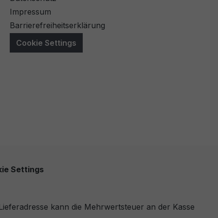
Impressum
Barrierefreiheitserklärung
Cookie Settings
ie Settings
r Lieferadresse kann die Mehrwertsteuer an der Kasse