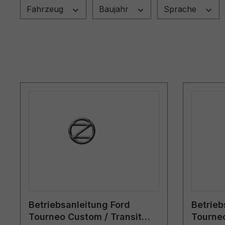
Fahrzeug
Baujahr
Sprache
Betriebsanleitung Ford
Betrieb
Tourneo Custom / Transit
Tourneo