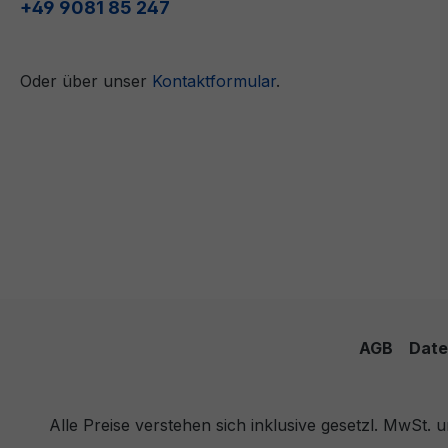
+49 9081 85 247
Oder über unser
Kontaktformular
.
AGB
Date
Alle Preise verstehen sich inklusive gesetzl. MwSt.