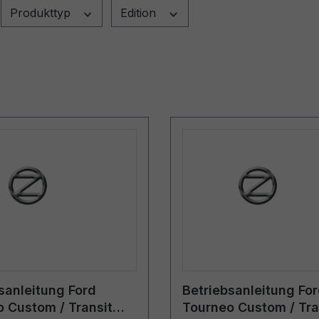
Produkttyp
Edition
sanleitung Ford
Betriebsanleitung Fo
 Custom / Transit
Tourneo Custom / Tra