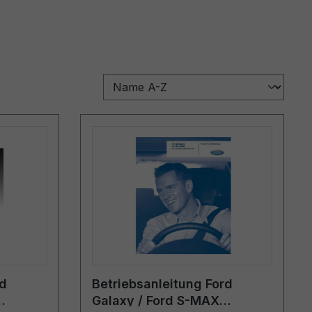
rd
Betriebsanleitung Ford
Galaxy / Ford S-MAX