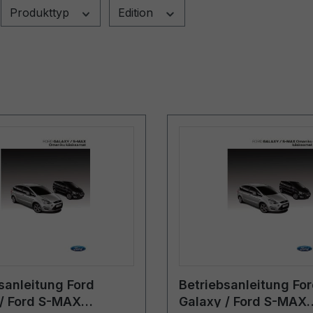
Produkttyp
Edition
sanleitung Ford
Betriebsanleitung Fo
/ Ford S-MAX
Galaxy / Ford S-MAX