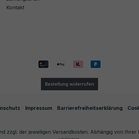
Kontakt
Bestellung widerrufen
nschutz
Impressum
Barrierefreiheitserklärung
Cook
 und zzgl. der jeweiligen Versandkosten. Abhängig von Ihre