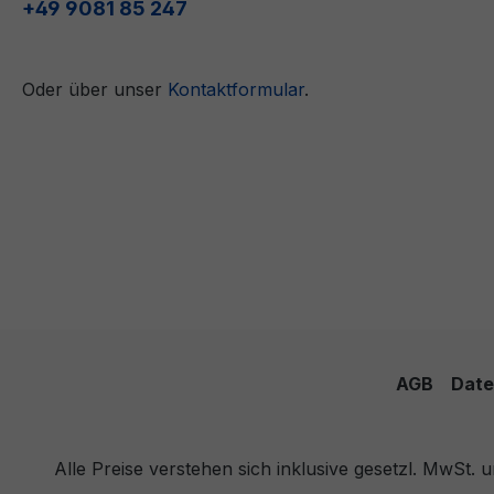
+49 9081 85 247
Oder über unser
Kontaktformular
.
AGB
Date
Alle Preise verstehen sich inklusive gesetzl. MwSt.