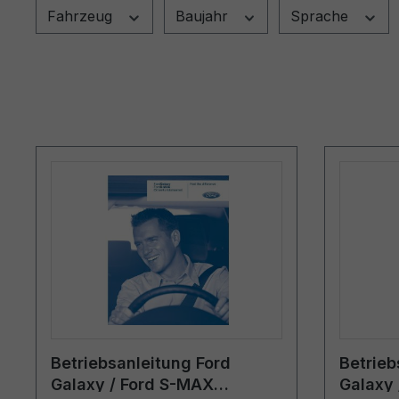
Fahrzeug
Baujahr
Sprache
Betriebsanleitung Ford
Betrieb
Galaxy / Ford S-MAX
Galaxy 