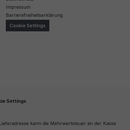
Impressum
Barrierefreiheitserklärung
Cookie Settings
ie Settings
r Lieferadresse kann die Mehrwertsteuer an der Kasse