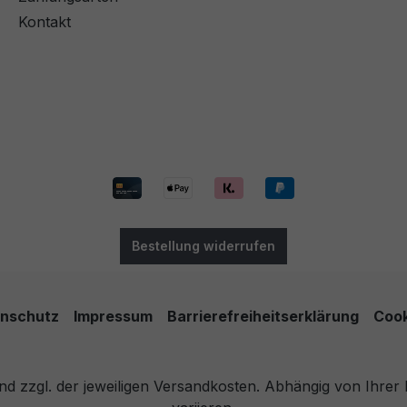
Kontakt
Bestellung widerrufen
nschutz
Impressum
Barrierefreiheitserklärung
Cook
 und zzgl. der jeweiligen Versandkosten. Abhängig von Ihre