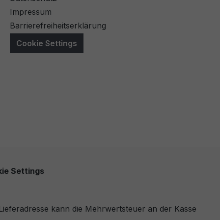
Impressum
Barrierefreiheitserklärung
Cookie Settings
ie Settings
r Lieferadresse kann die Mehrwertsteuer an der Kasse