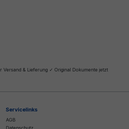
er Versand & Lieferung ✓ Original Dokumente jetzt
Servicelinks
AGB
Datenschutz