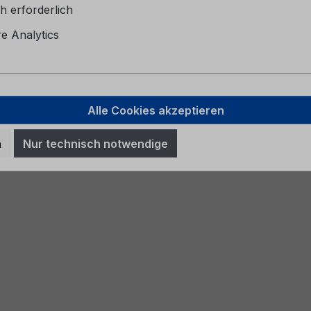
h erforderlich
 Analytics
Alle Cookies akzeptieren
n
Nur technisch notwendige