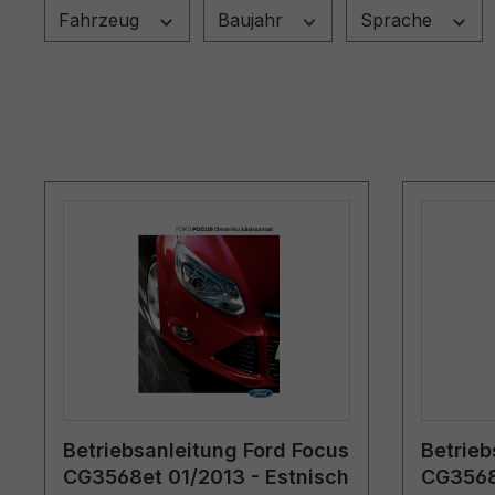
Fahrzeug
Baujahr
Sprache
Betriebsanleitung Ford Focus
Betrieb
CG3568et 01/2013 - Estnisch
CG3568