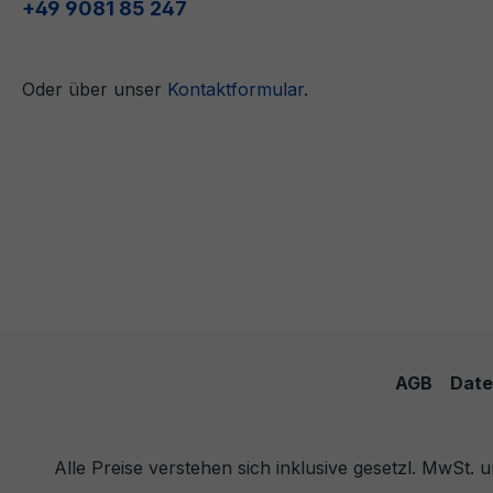
+49 9081 85 247
Oder über unser
Kontaktformular
.
AGB
Date
Alle Preise verstehen sich inklusive gesetzl. MwSt.