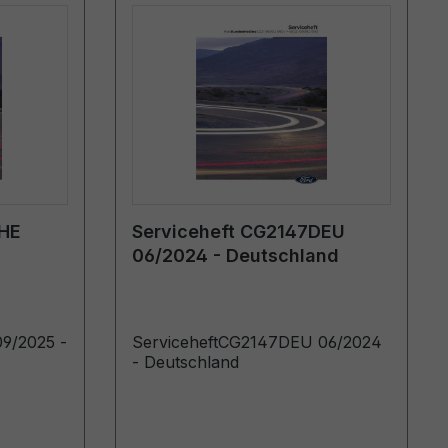
CHE
Serviceheft CG2147DEU
06/2024 - Deutschland
9/2025 -
ServiceheftCG2147DEU 06/2024
- Deutschland