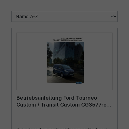
Betriebsanleitung Ford Tourneo
Custom / Transit Custom CG3577ro
01/2015 - Rumänisch