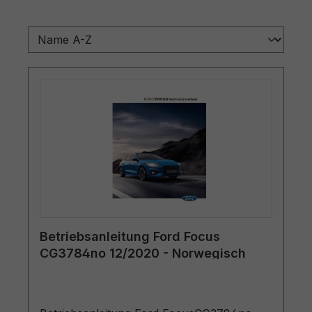
Betriebsanleitung Ford Focus
CG3784no 12/2020 - Norwegisch